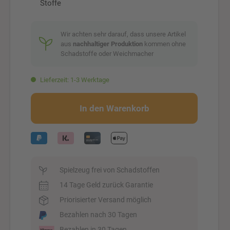
Stoffe
Wir achten sehr darauf, dass unsere Artikel
aus
nachhaltiger Produktion
kommen ohne
Schadstoffe oder Weichmacher
Lieferzeit: 1-3 Werktage
In den Warenkorb
Spielzeug frei von Schadstoffen
14 Tage Geld zurück Garantie
Priorisierter Versand möglich
Bezahlen nach 30 Tagen
Bezahlen in 30 Tagen