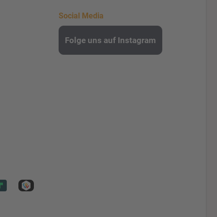
Social Media
Folge uns auf Instagram