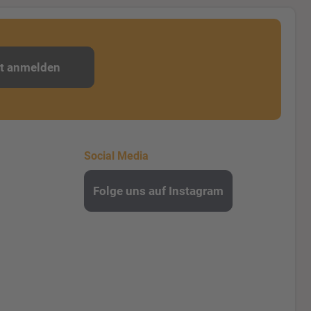
zt anmelden
Social Media
Folge uns auf Instagram