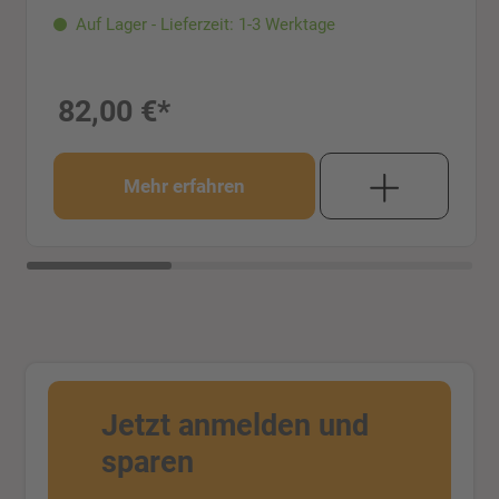
Auf Lager - Lieferzeit: 1-3 Werktage
82,00 €*
Mehr erfahren
Jetzt anmelden und
sparen