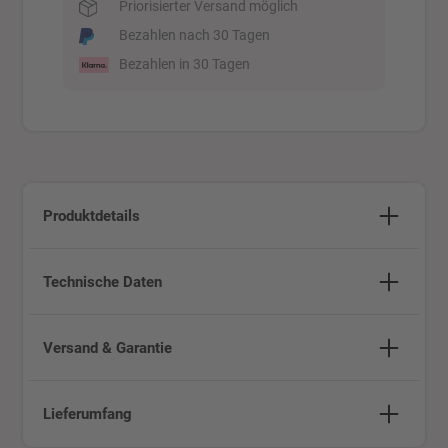
Priorisierter Versand möglich
Bezahlen nach 30 Tagen
Bezahlen in 30 Tagen
Produktdetails
Technische Daten
Versand & Garantie
Lieferumfang