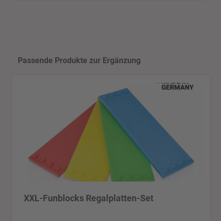
Produktgalerie überspringen
Passende Produkte zur Ergänzung
XXL-Funblocks Regalplatten-Set