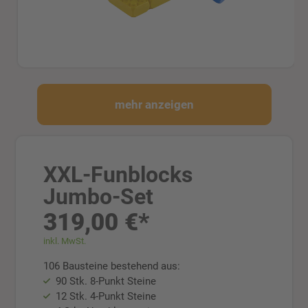
mehr anzeigen
XXL-Funblocks
Jumbo-Set
319,00 €*
inkl. MwSt.
106 Bausteine bestehend aus:
90 Stk. 8-Punkt Steine
12 Stk. 4-Punkt Steine