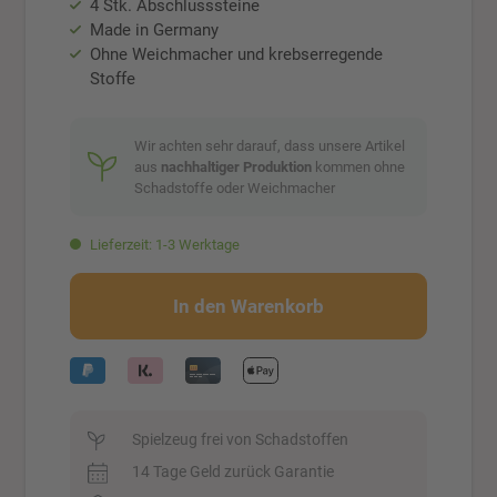
4 Stk. Abschlusssteine
Made in Germany
Ohne Weichmacher und krebserregende
Stoffe
Wir achten sehr darauf, dass unsere Artikel
aus
nachhaltiger Produktion
kommen ohne
Schadstoffe oder Weichmacher
Lieferzeit: 1-3 Werktage
In den Warenkorb
Spielzeug frei von Schadstoffen
14 Tage Geld zurück Garantie