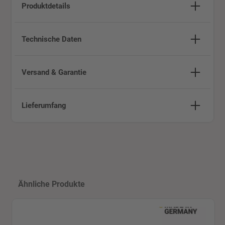
Produktdetails
Technische Daten
Versand & Garantie
Lieferumfang
Produktgalerie überspringen
Ähnliche Produkte