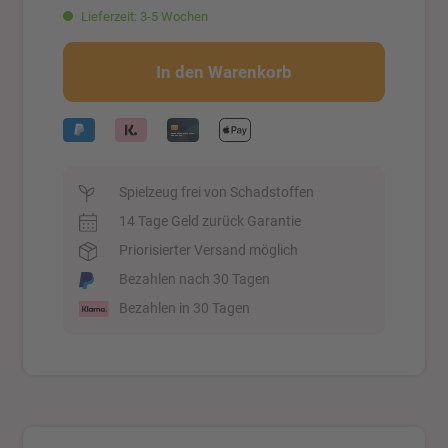
Lieferzeit: 3-5 Wochen
In den Warenkorb
Spielzeug frei von Schadstoffen
14 Tage Geld zurück Garantie
Priorisierter Versand möglich
Bezahlen nach 30 Tagen
Bezahlen in 30 Tagen