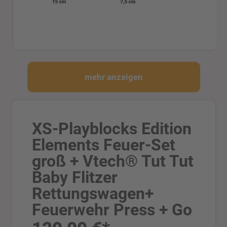
mehr anzeigen
XS-Playblocks Edition
Elements Feuer-Set
groß + Vtech® Tut Tut
Baby Flitzer
Rettungswagen+
Feuerwehr Press + Go