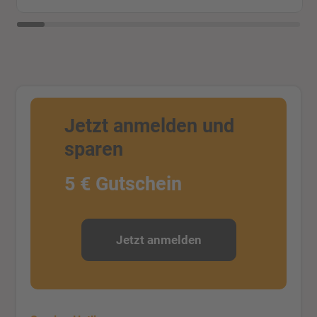
Jetzt anmelden und
sparen
5 € Gutschein
Jetzt anmelden