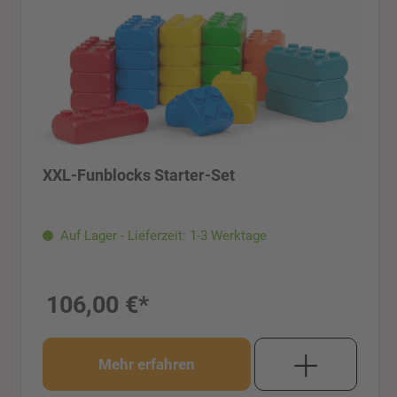
XXL-Funblocks Starter-Set
Auf Lager - Lieferzeit: 1-3 Werktage
106,00 €*
Mehr erfahren