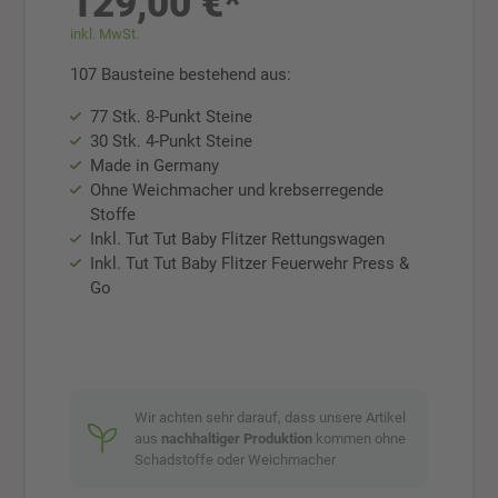
129,00 €*
inkl. MwSt.
107 Bausteine bestehend aus:
77 Stk. 8-Punkt Steine
30 Stk. 4-Punkt Steine
Made in Germany
Ohne Weichmacher und krebserregende
Stoffe
Inkl. Tut Tut Baby Flitzer Rettungswagen
Inkl. Tut Tut Baby Flitzer Feuerwehr Press &
Go
Wir achten sehr darauf, dass unsere Artikel
aus
nachhaltiger Produktion
kommen ohne
Schadstoffe oder Weichmacher