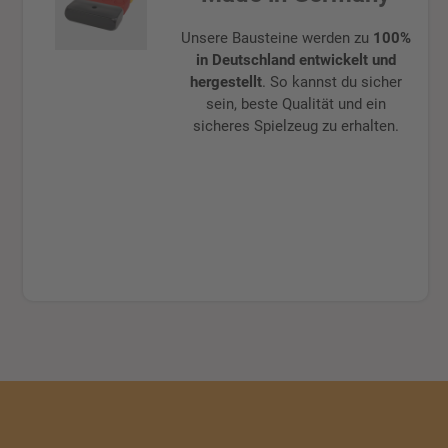
Unsere Bausteine werden zu
100%
in Deutschland entwickelt und
hergestellt
. So kannst du sicher
sein, beste Qualität und ein
sicheres Spielzeug zu erhalten.