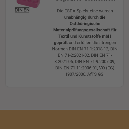
Die ESDA Spielsteine wurden
unabhängig durch die
Ostthüringische
Materialprüfungsgesellschaft für
Textil und Kunststoffe mbH
geprüft
und erfüllen die strengen
Normen DIN EN 71-1:2018-12, DIN
EN 71-2:2021-02, DIN EN 71-
3:2021-06, DIN EN 71-9:2007-09,
DIN EN 71-11:2006-01, VO (EG)
1907/2006, AfPS GS.