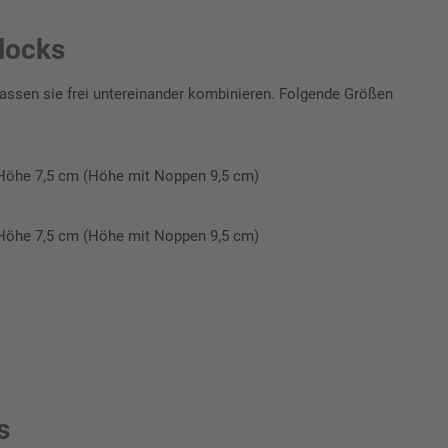
locks
assen sie frei untereinander kombinieren. Folgende Größen
 Höhe 7,5 cm (Höhe mit Noppen 9,5 cm)
 Höhe 7,5 cm (Höhe mit Noppen 9,5 cm)
s