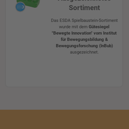
Sortiment
Das ESDA Spielbaustein-Sortiment
wurde mit dem
Gütesiegel
"Bewegte Innovation" vom Institut
für Bewegungsbildung &
Bewegungsforschung (InBub)
ausgezeichnet.