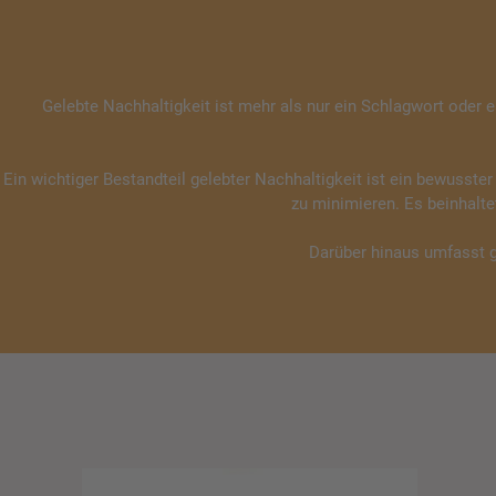
Gelebte Nachhaltigkeit ist mehr als nur ein Schlagwort oder ei
Ein wichtiger Bestandteil gelebter Nachhaltigkeit ist ein bewusst
zu minimieren. Es beinhalt
Darüber hinaus umfasst g