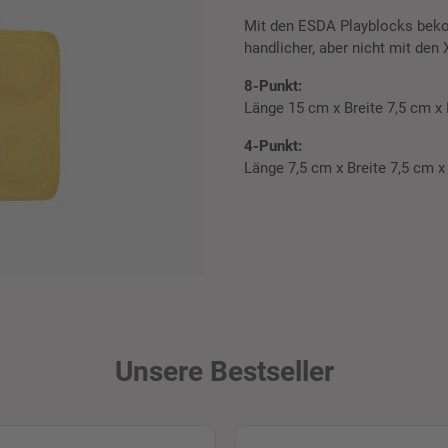
Mit den ESDA Playblocks bekom
handlicher, aber nicht mit den
8-Punkt:
Länge 15 cm x Breite 7,5 cm 
4-Punkt:
Länge 7,5 cm x Breite 7,5 cm 
Unsere Bestseller