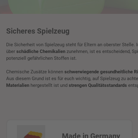
Sicheres Spielzeug
Die Sicherheit von Spielzeug steht für Eltern an oberster Stelle. 
über
schädliche Chemikalien
zunehmen, ist es entscheidend, Spi
potenziell gefährlichen Stoffen ist.
Chemische Zusätze können
schwerwiegende gesundheitliche R
Aus diesem Grund ist es für euch wichtig, auf Spielzeug zu acht
Materialien
hergestellt ist und
strengen Qualitätsstandards
entsp
Made in Germany