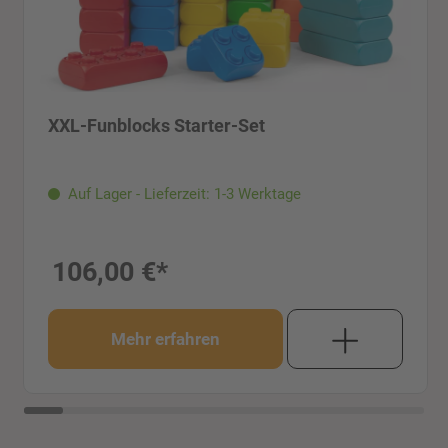
XXL-Funblocks Starter-Set
Auf Lager - Lieferzeit: 1-3 Werktage
106,00 €*
Mehr erfahren