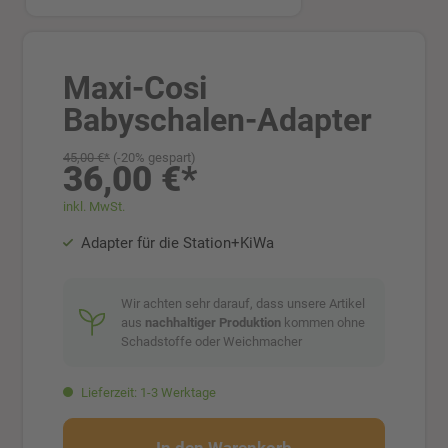
Maxi-Cosi
Babyschalen-Adapter
45,00 €*
(-20% gespart)
36,00 €*
inkl. MwSt.
Adapter für die Station+KiWa
Wir achten sehr darauf, dass unsere Artikel
aus
nachhaltiger Produktion
kommen ohne
Schadstoffe oder Weichmacher
Lieferzeit: 1-3 Werktage