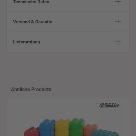
Technische Daten
Versand & Garantie
Lieferumfang
Produktgalerie überspringen
Ähnliche Produkte