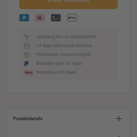
In den Warenkorb
Spielzeug frei von Schadstoffen
14 Tage Geld zurück Garantie
Priorisierter Versand möglich
Bezahlen nach 30 Tagen
Bezahlen in 30 Tagen
Produktdetails