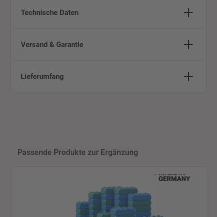
Technische Daten
Versand & Garantie
Lieferumfang
Produktgalerie überspringen
Passende Produkte zur Ergänzung