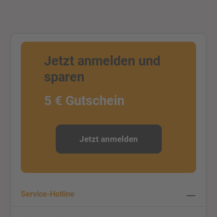
Jetzt anmelden und
sparen
5 € Gutschein
Jetzt anmelden
Service-Hotline