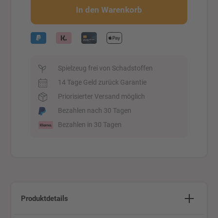
In den Warenkorb
Spielzeug frei von Schadstoffen
14 Tage Geld zurück Garantie
Priorisierter Versand möglich
Bezahlen nach 30 Tagen
Bezahlen in 30 Tagen
Produktdetails