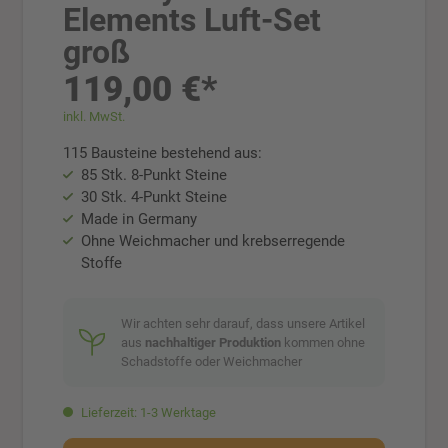
Elements Luft-Set
groß
119,00 €*
inkl. MwSt.
115 Bausteine bestehend aus:
85 Stk. 8-Punkt Steine
30 Stk. 4-Punkt Steine
Made in Germany
Ohne Weichmacher und krebserregende
Stoffe
Wir achten sehr darauf, dass unsere Artikel
aus
nachhaltiger Produktion
kommen ohne
Schadstoffe oder Weichmacher
Lieferzeit: 1-3 Werktage