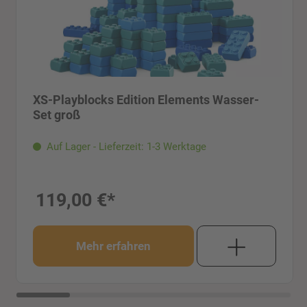
XS-Playblocks Edition Elements Wasser-
Set groß
Auf Lager - Lieferzeit: 1-3 Werktage
119,00 €*
Mehr erfahren