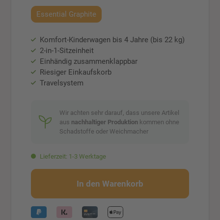
Essential Graphite
Komfort-Kinderwagen bis 4 Jahre (bis 22 kg)
2-in-1-Sitzeinheit
Einhändig zusammenklappbar
Riesiger Einkaufskorb
Travelsystem
Wir achten sehr darauf, dass unsere Artikel
aus
nachhaltiger Produktion
kommen ohne
Schadstoffe oder Weichmacher
Lieferzeit: 1-3 Werktage
In den Warenkorb