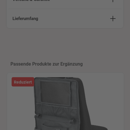
Lieferumfang
Produktgalerie überspringen
Passende Produkte zur Ergänzung
Reduziert