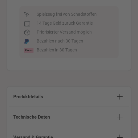
Spielzeug frei von Schadstoffen
14 Tage Geld zurück Garantie
Priorisierter Versand möglich
Bezahlen nach 30 Tagen
Bezahlen in 30 Tagen
Produktdetails
Technische Daten
Versand & Garantie