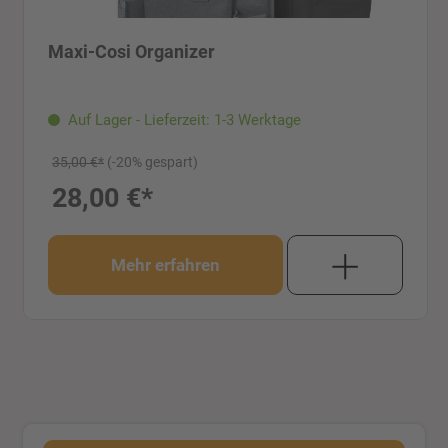
Maxi-Cosi Organizer
Auf Lager - Lieferzeit: 1-3 Werktage
35,00 €*
(-20% gespart)
28,00 €*
Mehr erfahren