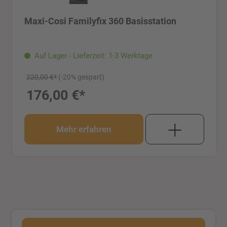
Maxi-Cosi Familyfix 360 Basisstation
Auf Lager - Lieferzeit: 1-3 Werktage
220,00 €*
(-20% gespart)
176,00 €*
Mehr erfahren