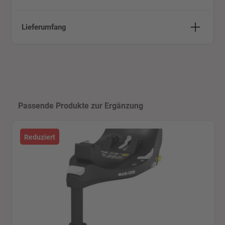
Lieferumfang
Produktgalerie überspringen
Passende Produkte zur Ergänzung
Reduziert