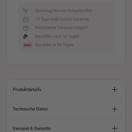
Spielzeug frei von Schadstoffen
14 Tage Geld zurück Garantie
Priorisierter Versand möglich
Bezahlen nach 30 Tagen
Bezahlen in 30 Tagen
Produktdetails
Technische Daten
Versand & Garantie