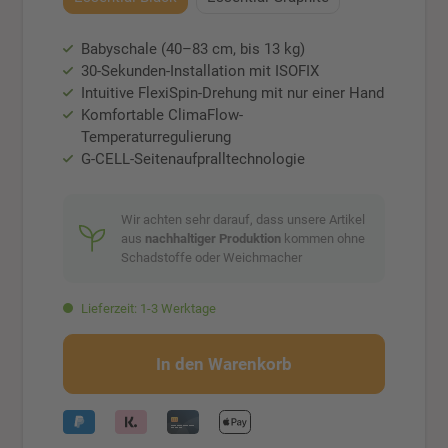
Babyschale (40–83 cm, bis 13 kg)
30-Sekunden-Installation mit ISOFIX
Intuitive FlexiSpin-Drehung mit nur einer Hand
Komfortable ClimaFlow-
Temperaturregulierung
G-CELL-Seitenaufpralltechnologie
Wir achten sehr darauf, dass unsere Artikel
aus
nachhaltiger Produktion
kommen ohne
Schadstoffe oder Weichmacher
Lieferzeit: 1-3 Werktage
In den Warenkorb