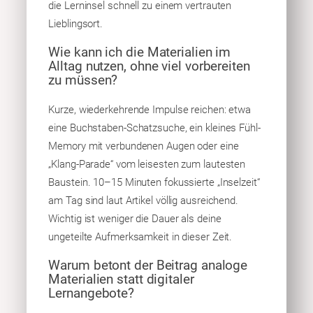
die Lerninsel schnell zu einem vertrauten
Lieblingsort.
Wie kann ich die Materialien im
Alltag nutzen, ohne viel vorbereiten
zu müssen?
Kurze, wiederkehrende Impulse reichen: etwa
eine Buchstaben-Schatzsuche, ein kleines Fühl-
Memory mit verbundenen Augen oder eine
„Klang-Parade“ vom leisesten zum lautesten
Baustein. 10–15 Minuten fokussierte „Inselzeit“
am Tag sind laut Artikel völlig ausreichend.
Wichtig ist weniger die Dauer als deine
ungeteilte Aufmerksamkeit in dieser Zeit.
Warum betont der Beitrag analoge
Materialien statt digitaler
Lernangebote?