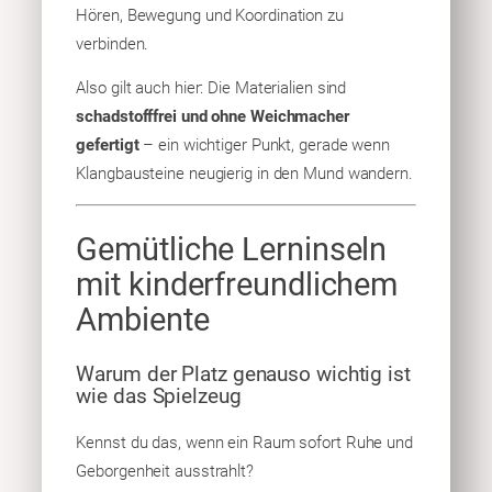
Hören, Bewegung und Koordination zu
verbinden.
Also gilt auch hier: Die Materialien sind
schadstofffrei und ohne Weichmacher
gefertigt
– ein wichtiger Punkt, gerade wenn
Klangbausteine neugierig in den Mund wandern.
Gemütliche Lerninseln
mit kinderfreundlichem
Ambiente
Warum der Platz genauso wichtig ist
wie das Spielzeug
Kennst du das, wenn ein Raum sofort Ruhe und
Geborgenheit ausstrahlt?