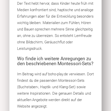
Der Text hebt hervor, dass Kinder heute früh mit
Medien konfrontiert sind, haptische und analoge
Erfahrungen aber für die Entwicklung besonders
wichtig bleiben. Materialien zum Fühlen, Hören
und Bauen sprechen mehrere Sinne gleichzeitig
an, ohne zu überreizen. So entsteht Lernfreude
ohne Bildschirm, Geräuschflut oder
Leistungsdruck.
Wo finde ich weitere Anregungen zu
den beschriebenen Montessori-Sets?
Im Beitrag wird auf boho-play.de verwiesen. Dort
findest du die passenden Montessori-Sets
(Buchstaben-, Haptik- und Klang-Set) sowie
weitere Inspirationen. Die genauen Details und
aktuellen Angebote werden direkt auf der
Website angezeigt.