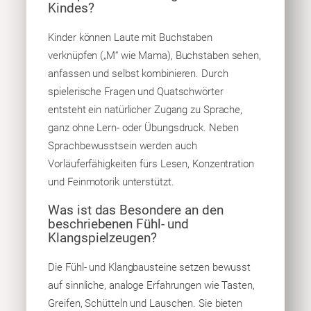
Kindes?
Kinder können Laute mit Buchstaben
verknüpfen („M“ wie Mama), Buchstaben sehen,
anfassen und selbst kombinieren. Durch
spielerische Fragen und Quatschwörter
entsteht ein natürlicher Zugang zu Sprache,
ganz ohne Lern- oder Übungsdruck. Neben
Sprachbewusstsein werden auch
Vorläuferfähigkeiten fürs Lesen, Konzentration
und Feinmotorik unterstützt.
Was ist das Besondere an den
beschriebenen Fühl- und
Klangspielzeugen?
Die Fühl- und Klangbausteine setzen bewusst
auf sinnliche, analoge Erfahrungen wie Tasten,
Greifen, Schütteln und Lauschen. Sie bieten