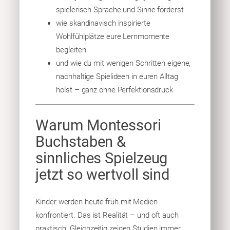
spielerisch Sprache und Sinne förderst
wie skandinavisch inspirierte
Wohlfühlplätze eure Lernmomente
begleiten
und wie du mit wenigen Schritten eigene,
nachhaltige Spielideen in euren Alltag
holst – ganz ohne Perfektionsdruck
Warum Montessori
Buchstaben &
sinnliches Spielzeug
jetzt so wertvoll sind
Kinder werden heute früh mit Medien
konfrontiert. Das ist Realität – und oft auch
praktisch. Gleichzeitig zeigen Studien immer