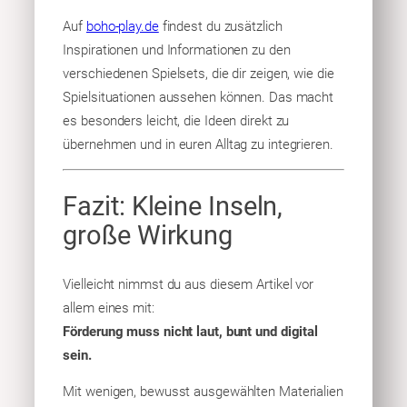
Auf
boho-play.de
findest du zusätzlich
Inspirationen und Informationen zu den
verschiedenen Spielsets, die dir zeigen, wie die
Spielsituationen aussehen können. Das macht
es besonders leicht, die Ideen direkt zu
übernehmen und in euren Alltag zu integrieren.
Fazit: Kleine Inseln,
große Wirkung
Vielleicht nimmst du aus diesem Artikel vor
allem eines mit:
Förderung muss nicht laut, bunt und digital
sein.
Mit wenigen, bewusst ausgewählten Materialien