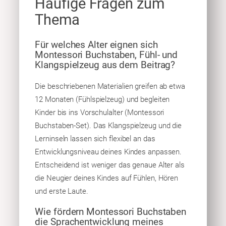
Häufige Fragen zum
Thema
Für welches Alter eignen sich
Montessori Buchstaben, Fühl- und
Klangspielzeug aus dem Beitrag?
Die beschriebenen Materialien greifen ab etwa
12 Monaten (Fühlspielzeug) und begleiten
Kinder bis ins Vorschulalter (Montessori
Buchstaben-Set). Das Klangspielzeug und die
Lerninseln lassen sich flexibel an das
Entwicklungsniveau deines Kindes anpassen.
Entscheidend ist weniger das genaue Alter als
die Neugier deines Kindes auf Fühlen, Hören
und erste Laute.
Wie fördern Montessori Buchstaben
die Sprachentwicklung meines