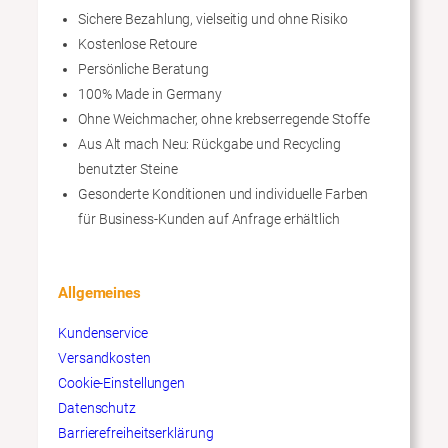
Sichere Bezahlung, vielseitig und ohne Risiko
Kostenlose Retoure
Persönliche Beratung
100% Made in Germany
Ohne Weichmacher, ohne krebserregende Stoffe
Aus Alt mach Neu: Rückgabe und Recycling
benutzter Steine
Gesonderte Konditionen und individuelle Farben
für Business-Kunden auf Anfrage erhältlich
Allgemeines
Kundenservice
Versandkosten
Cookie-Einstellungen
Datenschutz
Barrierefreiheitserklärung