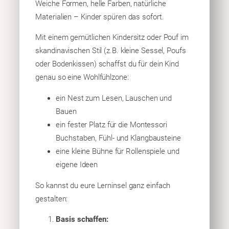
Weiche Formen, helle Farben, natürliche
Materialien – Kinder spüren das sofort.
Mit einem gemütlichen Kindersitz oder Pouf im
skandinavischen Stil (z.B. kleine Sessel, Poufs
oder Bodenkissen) schaffst du für dein Kind
genau so eine Wohlfühlzone:
ein Nest zum Lesen, Lauschen und
Bauen
ein fester Platz für die Montessori
Buchstaben, Fühl- und Klangbausteine
eine kleine Bühne für Rollenspiele und
eigene Ideen
So kannst du eure Lerninsel ganz einfach
gestalten:
Basis schaffen: