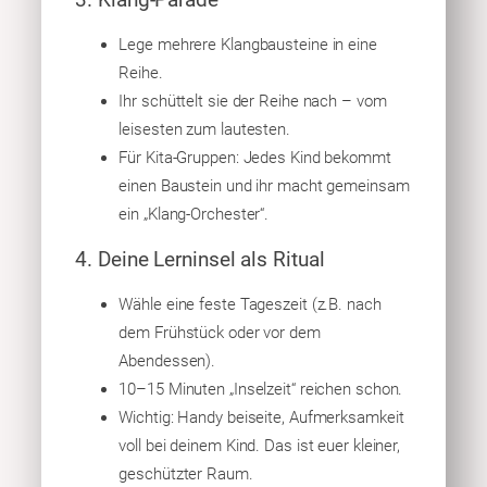
Lege mehrere Klangbausteine in eine
Reihe.
Ihr schüttelt sie der Reihe nach – vom
leisesten zum lautesten.
Für Kita-Gruppen: Jedes Kind bekommt
einen Baustein und ihr macht gemeinsam
ein „Klang-Orchester“.
4. Deine Lerninsel als Ritual
Wähle eine feste Tageszeit (z.B. nach
dem Frühstück oder vor dem
Abendessen).
10–15 Minuten „Inselzeit“ reichen schon.
Wichtig: Handy beiseite, Aufmerksamkeit
voll bei deinem Kind. Das ist euer kleiner,
geschützter Raum.