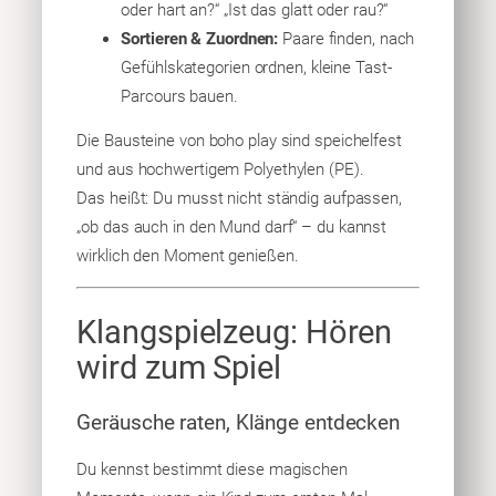
oder hart an?“ „Ist das glatt oder rau?“
Sortieren & Zuordnen:
Paare finden, nach
Gefühlskategorien ordnen, kleine Tast-
Parcours bauen.
Die Bausteine von boho play sind speichelfest
und aus hochwertigem Polyethylen (PE).
Das heißt: Du musst nicht ständig aufpassen,
„ob das auch in den Mund darf“ – du kannst
wirklich den Moment genießen.
Klangspielzeug: Hören
wird zum Spiel
Geräusche raten, Klänge entdecken
Du kennst bestimmt diese magischen