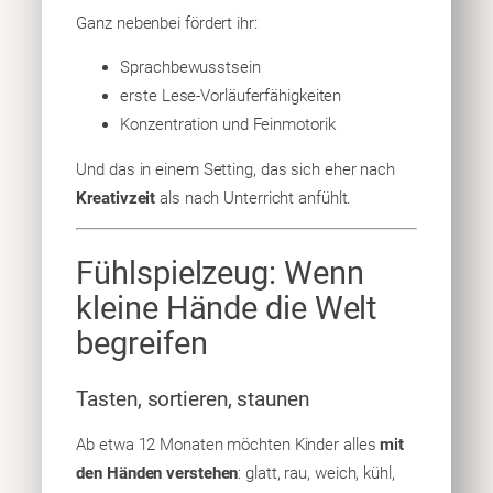
Ganz nebenbei fördert ihr:
Sprachbewusstsein
erste Lese-Vorläuferfähigkeiten
Konzentration und Feinmotorik
Und das in einem Setting, das sich eher nach
Kreativzeit
als nach Unterricht anfühlt.
Fühlspielzeug: Wenn
kleine Hände die Welt
begreifen
Tasten, sortieren, staunen
Ab etwa 12 Monaten möchten Kinder alles
mit
den Händen verstehen
: glatt, rau, weich, kühl,