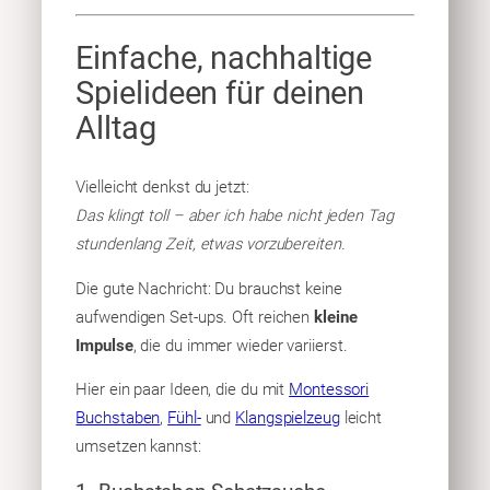
Einfache, nachhaltige
Spielideen für deinen
Alltag
Vielleicht denkst du jetzt:
Das klingt toll – aber ich habe nicht jeden Tag
stundenlang Zeit, etwas vorzubereiten.
Die gute Nachricht: Du brauchst keine
aufwendigen Set-ups. Oft reichen
kleine
Impulse
, die du immer wieder variierst.
Hier ein paar Ideen, die du mit
Montessori
Buchstaben
,
Fühl-
und
Klangspielzeug
leicht
umsetzen kannst: