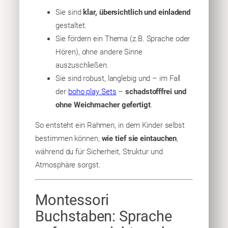
Sie sind
klar, übersichtlich und einladend
gestaltet.
Sie fördern ein Thema (z.B. Sprache oder
Hören), ohne andere Sinne
auszuschließen.
Sie sind robust, langlebig und – im Fall
der
boho play Sets
–
schadstofffrei und
ohne Weichmacher gefertigt
.
So entsteht ein Rahmen, in dem Kinder selbst
bestimmen können,
wie tief sie eintauchen
,
während du für Sicherheit, Struktur und
Atmosphäre sorgst.
Montessori
Buchstaben: Sprache