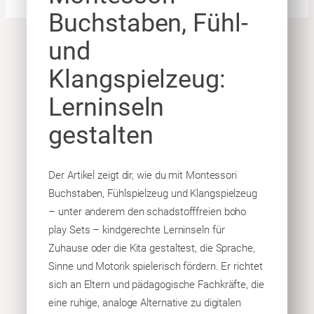
Buchstaben, Fühl-
und
Klangspielzeug:
Lerninseln
gestalten
Der Artikel zeigt dir, wie du mit Montessori
Buchstaben, Fühlspielzeug und Klangspielzeug
– unter anderem den schadstofffreien boho
play Sets – kindgerechte Lerninseln für
Zuhause oder die Kita gestaltest, die Sprache,
Sinne und Motorik spielerisch fördern. Er richtet
sich an Eltern und pädagogische Fachkräfte, die
eine ruhige, analoge Alternative zu digitalen