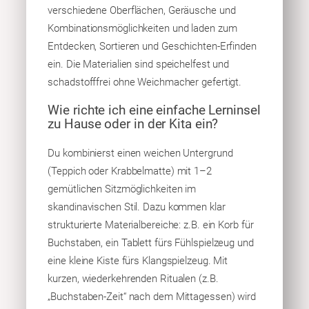
verschiedene Oberflächen, Geräusche und
Kombinationsmöglichkeiten und laden zum
Entdecken, Sortieren und Geschichten-Erfinden
ein. Die Materialien sind speichelfest und
schadstofffrei ohne Weichmacher gefertigt.
Wie richte ich eine einfache Lerninsel
zu Hause oder in der Kita ein?
Du kombinierst einen weichen Untergrund
(Teppich oder Krabbelmatte) mit 1–2
gemütlichen Sitzmöglichkeiten im
skandinavischen Stil. Dazu kommen klar
strukturierte Materialbereiche: z.B. ein Korb für
Buchstaben, ein Tablett fürs Fühlspielzeug und
eine kleine Kiste fürs Klangspielzeug. Mit
kurzen, wiederkehrenden Ritualen (z.B.
„Buchstaben-Zeit“ nach dem Mittagessen) wird