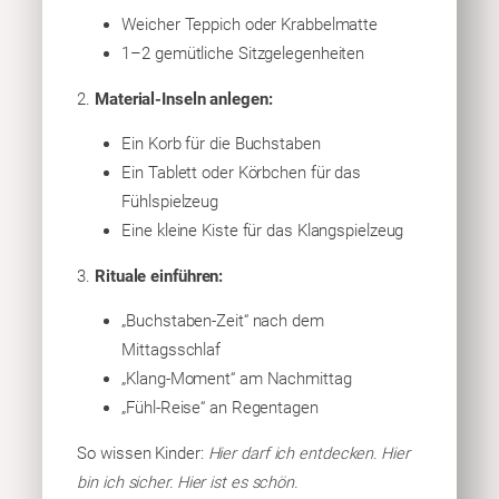
Weicher Teppich oder Krabbelmatte
1–2 gemütliche Sitzgelegenheiten
2.
Material-Inseln anlegen:
Ein Korb für die Buchstaben
Ein Tablett oder Körbchen für das
Fühlspielzeug
Eine kleine Kiste für das Klangspielzeug
3.
Rituale einführen:
„Buchstaben-Zeit“ nach dem
Mittagsschlaf
„Klang-Moment“ am Nachmittag
„Fühl-Reise“ an Regentagen
So wissen Kinder:
Hier darf ich entdecken. Hier
bin ich sicher. Hier ist es schön.