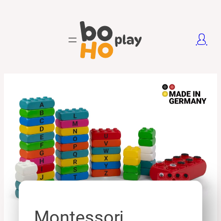
Montessori