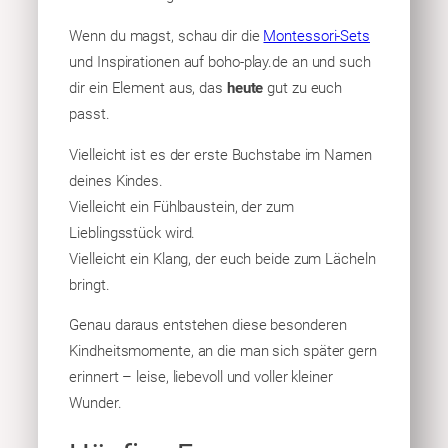
Wenn du magst, schau dir die
Montessori-Sets
und Inspirationen auf boho-play.de an und such
dir ein Element aus, das
heute
gut zu euch
passt.
Vielleicht ist es der erste Buchstabe im Namen
deines Kindes.
Vielleicht ein Fühlbaustein, der zum
Lieblingsstück wird.
Vielleicht ein Klang, der euch beide zum Lächeln
bringt.
Genau daraus entstehen diese besonderen
Kindheitsmomente, an die man sich später gern
erinnert – leise, liebevoll und voller kleiner
Wunder.